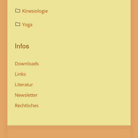
Kinesiologie
Yoga
Infos
Downloads
Links
Literatur
Newsletter
Rechtliches