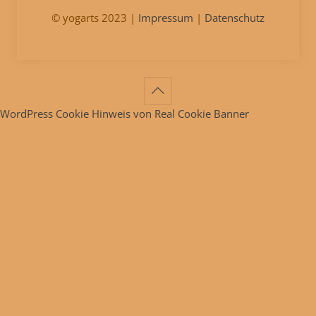
© yogarts 2023 |
Impressum
|
Datenschutz
WordPress Cookie Hinweis von Real Cookie Banner