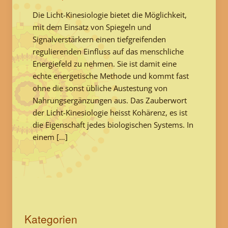
Die Licht-Kinesiologie bietet die Möglichkeit,
mit dem Einsatz von Spiegeln und
Signalverstärkern einen tiefgreifenden
regulierenden Einfluss auf das menschliche
Energiefeld zu nehmen. Sie ist damit eine
echte energetische Methode und kommt fast
ohne die sonst übliche Austestung von
Nahrungsergänzungen aus. Das Zauberwort
der Licht-Kinesiologie heisst Kohärenz, es ist
die Eigenschaft jedes biologischen Systems. In
einem […]
Kategorien