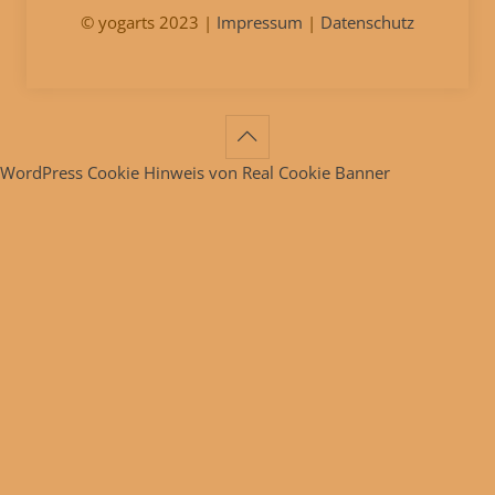
© yogarts 2023 |
Impressum
|
Datenschutz
WordPress Cookie Hinweis von Real Cookie Banner